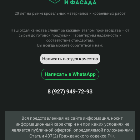
и фасада
20 лет на рынке кровельных материалов и кровельных работ
Наш отдел качества следит за каждым этапом производства – от
сырья до готовой продукции. Гарантируем надежность и
соответствие стандартам.
Вы всегда можете обратиться к нам:
Написать в отдел качества
Написать в WhatsApp
8 (927) 949-72-93
Вся представленная на сайте информация, носит
информационный характер и ни при каких условиях не
является публичной офертой, определяемой положениями
Статьи 437(2) Гражданского кодекса РФ.