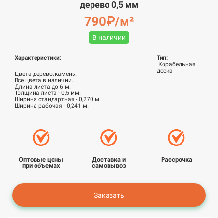
дерево 0,5 мм
790₽/м²
В наличии
Характеристики:
Тип:
Корабельная
доска
Цвета дерево, камень.
Все цвета в наличии.
Длина листа до 6 м.
Толщина листа - 0,5 мм.
Ширина стандартная - 0,270 м.
Ширина рабочая - 0,241 м.
Оптовые цены
Доставка и
Рассрочка
при объемах
самовывоз
Заказать