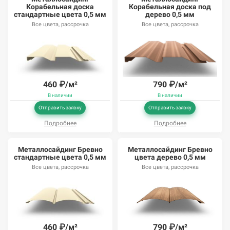
Корабельная доска
Корабельная доска под
стандартные цвета 0,5 мм
дерево 0,5 мм
Все цвета, рассрочка
Все цвета, рассрочка
460
₽/м²
790
₽/м²
В наличии
В наличии
Отправить заявку
Отправить заявку
Подробнее
Подробнее
Металлосайдинг Бревно
Металлосайдинг Бревно
стандартные цвета 0,5 мм
цвета дерево 0,5 мм
Все цвета, рассрочка
Все цвета, рассрочка
460
₽/м²
790
₽/м²