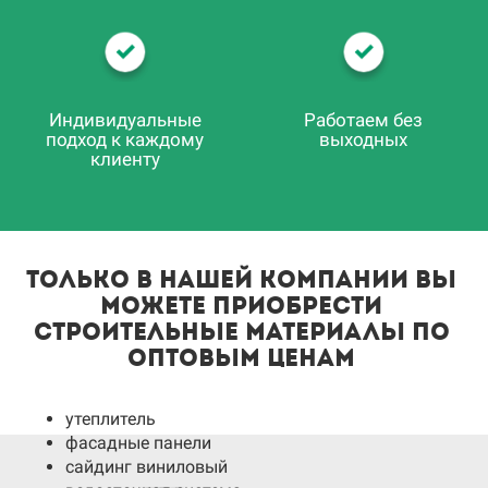
Индивидуальные
Работаем без
подход к каждому
выходных
клиенту
только в нашей компании вы
можете приобрести
строительные материалы по
оптовым ценам
утеплитель
фасадные панели
сайдинг виниловый