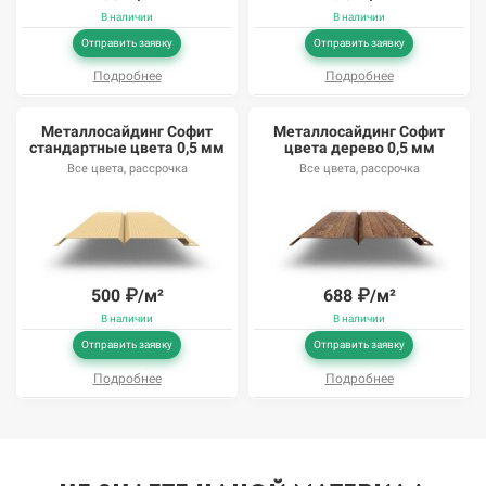
В наличии
В наличии
Отправить заявку
Отправить заявку
Подробнее
Подробнее
Металлосайдинг Софит
Металлосайдинг Софит
стандартные цвета 0,5 мм
цвета дерево 0,5 мм
Все цвета, рассрочка
Все цвета, рассрочка
500
₽/м²
688
₽/м²
В наличии
В наличии
Отправить заявку
Отправить заявку
Подробнее
Подробнее