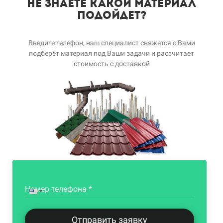
Не знаете какой Материал
подойдет?
Введите телефон, наш специалист свяжется с Вами
подберёт материал под Ваши задачи и рассчитает
стоимость с доставкой
Номер телефона *
Отправить заявку