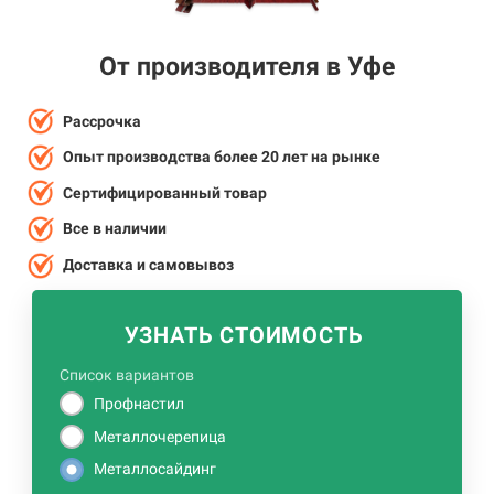
От производителя в Уфе
Рассрочка
Опыт производства более 20 лет на рынке
Сертифицированный товар
Все в наличии
Доставка и самовывоз
УЗНАТЬ СТОИМОСТЬ
Список вариантов
Профнастил
Металлочерепица
Металлосайдинг