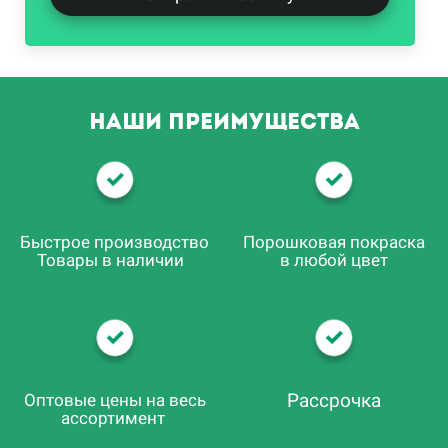
Наши преимущества
Быстрое производство
Порошковая покраска
Товары в наличии
в любой цвет
Рассрочка
Оптовые цены на весь
ассортимент