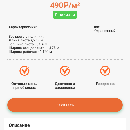
490₽/м²
В наличии
Характеристики:
Тип:
Окрашенный
Все цвета в наличии.
Длина листа до 12 м
Толщина листа - 0,5 мм
Ширина стандартная - 1,175 м
Ширина рабочая - 1,120 м
Оптовые цены
Доставка и
Рассрочка
при объемах
самовывоз
Заказать
Описание