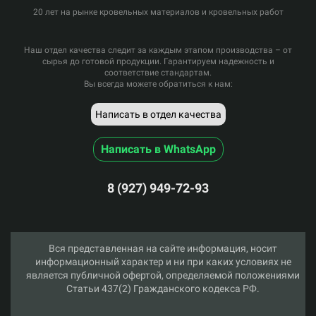
20 лет на рынке кровельных материалов и кровельных работ
Наш отдел качества следит за каждым этапом производства – от
сырья до готовой продукции. Гарантируем надежность и
соответствие стандартам.
Вы всегда можете обратиться к нам:
Написать в отдел качества
Написать в WhatsApp
8 (927) 949-72-93
Вся представленная на сайте информация, носит
информационный характер и ни при каких условиях не
является публичной офертой, определяемой положениями
Статьи 437(2) Гражданского кодекса РФ.