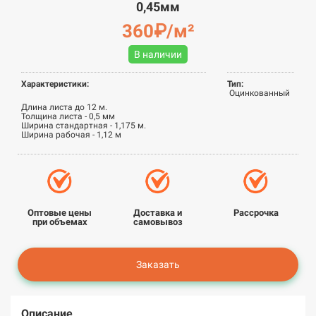
0,45мм
360₽/м²
В наличии
Характеристики:
Тип:
Оцинкованный
Длина листа до 12 м.
Толщина листа - 0,5 мм
Ширина стандартная - 1,175 м.
Ширина рабочая - 1,12 м
Оптовые цены
Доставка и
Рассрочка
при объемах
самовывоз
Заказать
Описание