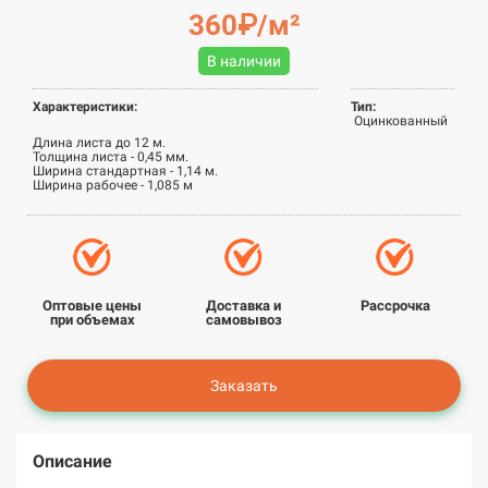
360₽/м²
В наличии
Характеристики:
Тип:
Оцинкованный
Длина листа до 12 м.
Толщина листа - 0,45 мм.
Ширина стандартная - 1,14 м.
Ширина рабочее - 1,085 м
Оптовые цены
Доставка и
Рассрочка
при объемах
самовывоз
Заказать
Описание