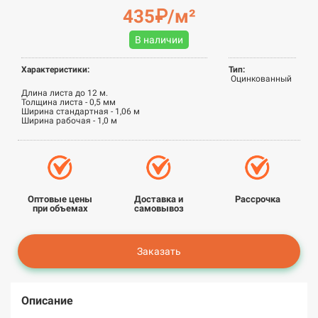
435₽/м²
В наличии
Характеристики:
Тип:
Оцинкованный
Длина листа до 12 м.
Толщина листа - 0,5 мм
Ширина стандартная - 1,06 м
Ширина рабочая - 1,0 м
Оптовые цены
Доставка и
Рассрочка
при объемах
самовывоз
Заказать
Описание