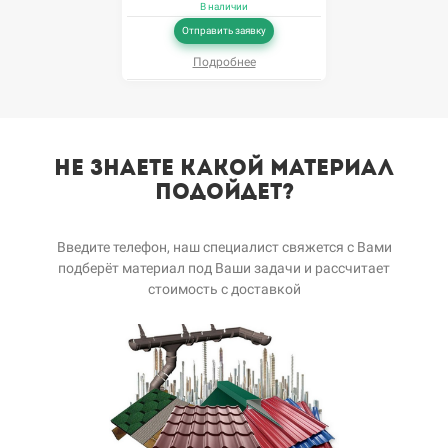
В наличии
Отправить заявку
Подробнее
Не знаете какой Материал
подойдет?
Введите телефон, наш специалист свяжется с Вами
подберёт материал под Ваши задачи и рассчитает
стоимость с доставкой