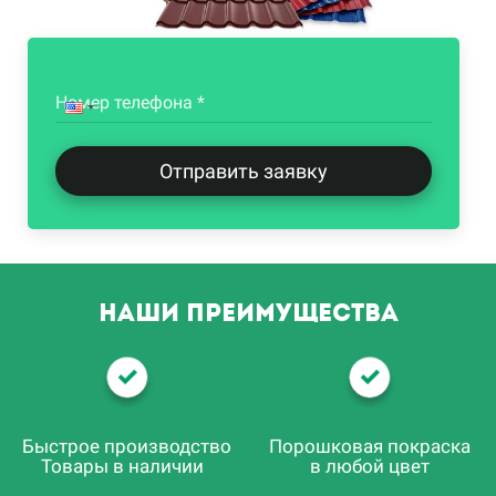
Номер телефона *
Отправить заявку
Наши преимущества
Быстрое производство
Порошковая покраска
Товары в наличии
в любой цвет