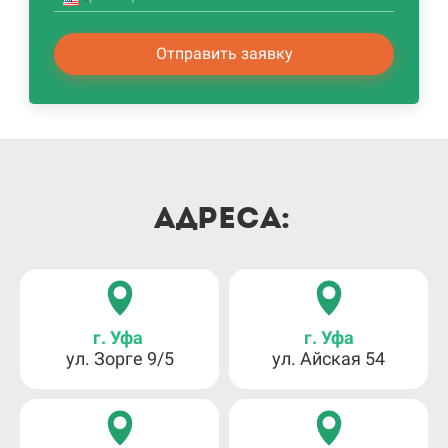
Отправить заявку
Адреса:
г. Уфа
г. Уфа
ул. Зорге 9/5
ул. Айская 54