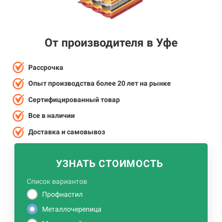
От производителя в Уфе
Рассрочка
Опыт производства более 20 лет на рынке
Сертифицированный товар
Все в наличии
Доставка и самовывоз
УЗНАТЬ СТОИМОСТЬ
Список вариантов
Профнастил
Металлочерепица