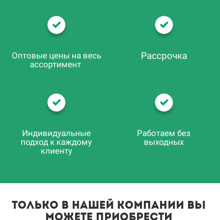
Рассрочка
Оптовые цены на весь
ассортимент
Индивидуальные
Работаем без
подход к каждому
выходных
клиенту
только в нашей компании вы
можете приобрести